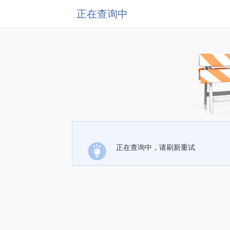
正在查询中
正在查询中，请刷新重试