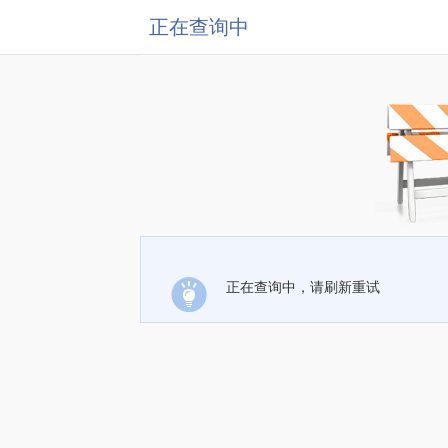
正在查询中
正在查询中，请刷新重试