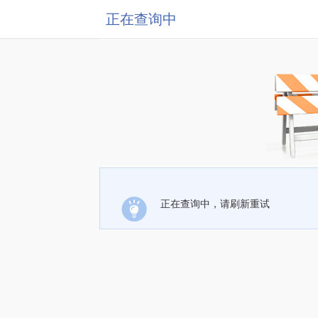
正在查询中
正在查询中，请刷新重试